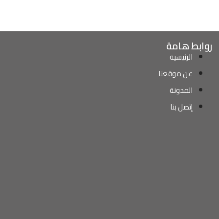
روابط هامة
الرئيسية
عن موقعنا
المدونة
إتصل بنا